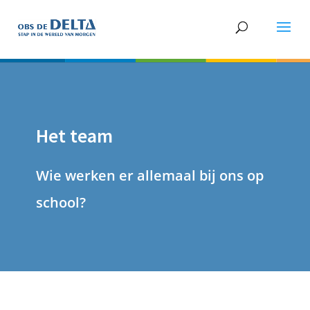
Het team
Wie werken er allemaal bij ons op
school?