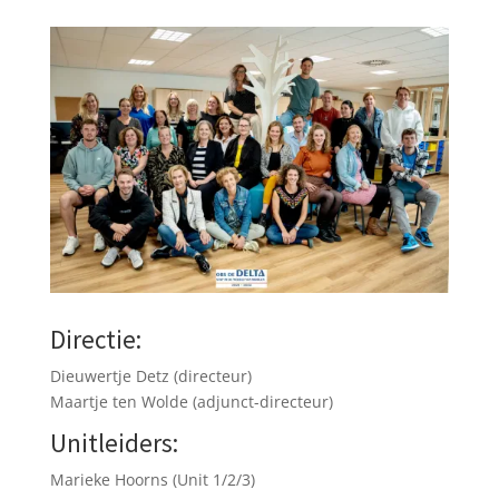
Directie:
Dieuwertje Detz (directeur)
Maartje ten Wolde (adjunct-directeur)
Unitleiders:
Marieke Hoorns (Unit 1/2/3)