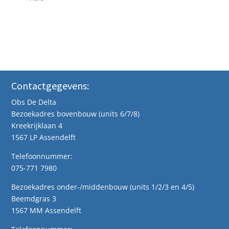
Contactgegevens:
Obs De Delta
Bezoekadres bovenbouw (units 6/7/8)
Kreekrijklaan 4
1567 LP Assendelft
Telefoonnummer:
075-771 7980
Bezoekadres onder-/middenbouw (units 1/2/3 en 4/5)
Beemdgras 3
1567 MM Assendelft