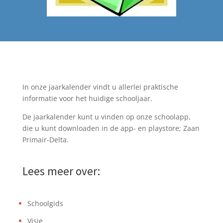
In onze jaarkalender vindt u allerlei praktische
informatie voor het huidige schooljaar.
De jaarkalender kunt u vinden op onze schoolapp,
die u kunt downloaden in de app- en playstore; Zaan
Primair-Delta.
Lees meer over:
Schoolgids
Visie