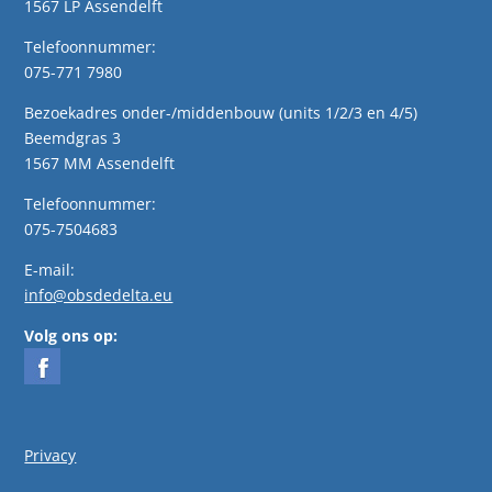
1567 LP Assendelft
Telefoonnummer:
075-771 7980
Bezoekadres onder-/middenbouw (units 1/2/3 en 4/5)
Beemdgras 3
1567 MM Assendelft
Telefoonnummer:
075-7504683
E-mail:
info@obsdedelta.eu
Volg ons op:
Privacy