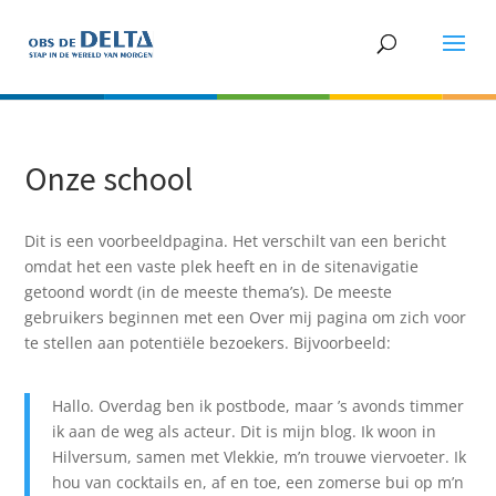
Onze school
Dit is een voorbeeldpagina. Het verschilt van een bericht
omdat het een vaste plek heeft en in de sitenavigatie
getoond wordt (in de meeste thema’s). De meeste
gebruikers beginnen met een Over mij pagina om zich voor
te stellen aan potentiële bezoekers. Bijvoorbeeld:
Hallo. Overdag ben ik postbode, maar ’s avonds timmer
ik aan de weg als acteur. Dit is mijn blog. Ik woon in
Hilversum, samen met Vlekkie, m’n trouwe viervoeter. Ik
hou van cocktails en, af en toe, een zomerse bui op m’n