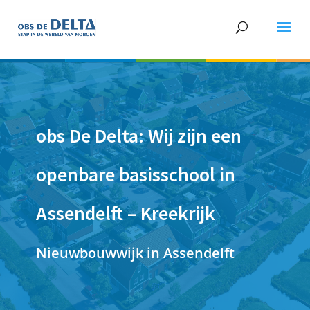
obs De Delta: Wij zijn een
openbare basisschool in
Assendelft – Kreekrijk
Nieuwbouwwijk in Assendelft