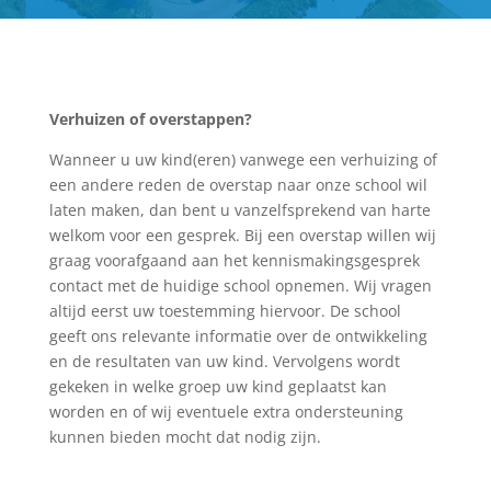
Verhuizen of overstappen?
Wanneer u uw kind(eren) vanwege een verhuizing of
een andere reden de overstap naar onze school wil
laten maken, dan bent u vanzelfsprekend van harte
welkom voor een gesprek. Bij een overstap willen wij
graag voorafgaand aan het kennismakingsgesprek
contact met de huidige school opnemen. Wij vragen
altijd eerst uw toestemming hiervoor. De school
geeft ons relevante informatie over de ontwikkeling
en de resultaten van uw kind. Vervolgens wordt
gekeken in welke groep uw kind geplaatst kan
worden en of wij eventuele extra ondersteuning
kunnen bieden mocht dat nodig zijn.