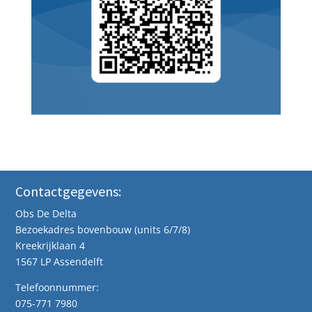
Contactgegevens:
Obs De Delta
Bezoekadres bovenbouw (units 6/7/8)
Kreekrijklaan 4
1567 LP Assendelft
Telefoonnummer:
075-771 7980