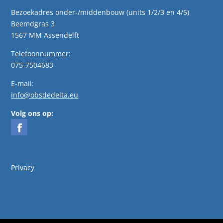
Bezoekadres onder-/middenbouw (units 1/2/3 en 4/5)
Beemdgras 3
1567 MM Assendelft
Telefoonnummer:
075-7504683
E-mail:
info@obsdedelta.eu
Volg ons op:
Privacy