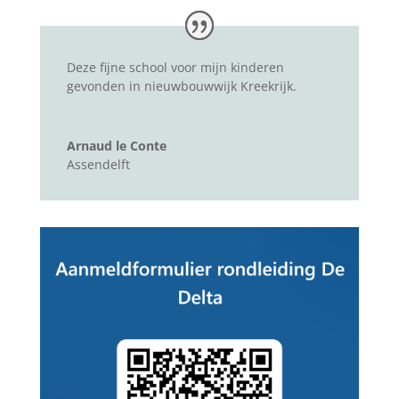
Deze fijne school voor mijn kinderen
gevonden in nieuwbouwwijk Kreekrijk.
Arnaud le Conte
Assendelft