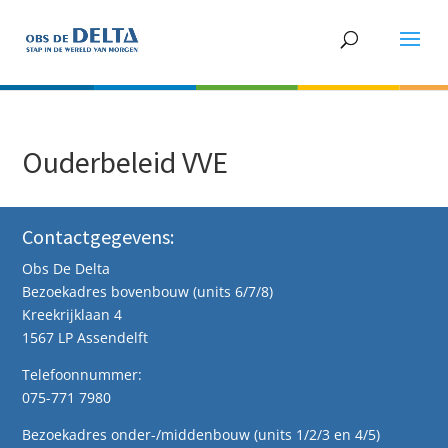
Ouderbeleid VVE
Contactgegevens:
Obs De Delta
Bezoekadres bovenbouw (units 6/7/8)
Kreekrijklaan 4
1567 LP Assendelft
Telefoonnummer:
075-771 7980
Bezoekadres onder-/middenbouw (units 1/2/3 en 4/5)