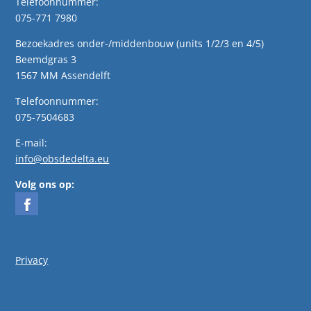
Telefoonnummer:
075-771 7980
Bezoekadres onder-/middenbouw (units 1/2/3 en 4/5)
Beemdgras 3
1567 MM Assendelft
Telefoonnummer:
075-7504683
E-mail:
info@obsdedelta.eu
Volg ons op:
Privacy