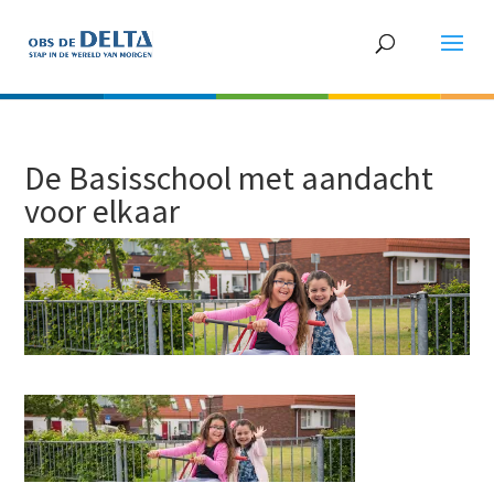
De Basisschool met aandacht
voor elkaar