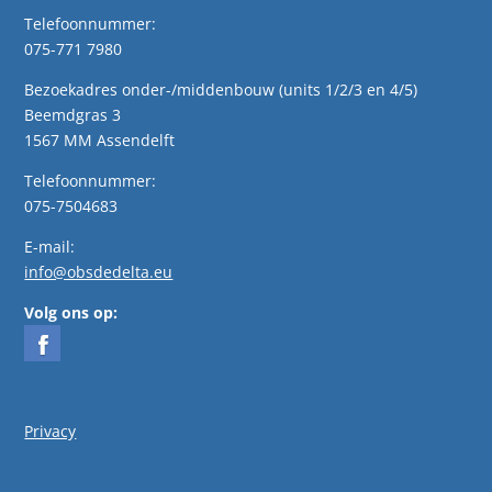
Telefoonnummer:
075-771 7980
Bezoekadres onder-/middenbouw (units 1/2/3 en 4/5)
Beemdgras 3
1567 MM Assendelft
Telefoonnummer:
075-7504683
E-mail:
info@obsdedelta.eu
Volg ons op:
Privacy