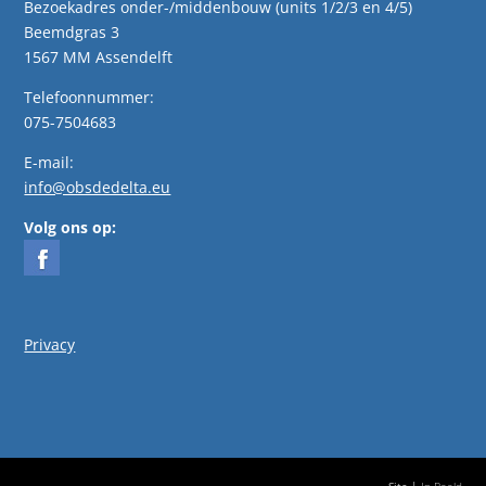
Bezoekadres onder-/middenbouw (units 1/2/3 en 4/5)
Beemdgras 3
1567 MM Assendelft
Telefoonnummer:
075-7504683
E-mail:
info@obsdedelta.eu
Volg ons op:
Privacy