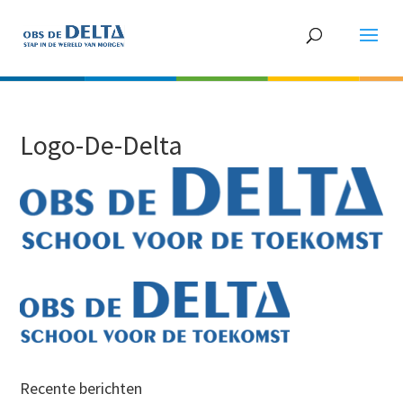
Logo-De-Delta
Recente berichten