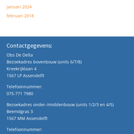
januari 2024
februari 2018
Contactgegevens:
Obs De Delta
Bezoekadres bovenbouw (units 6/7/8)
Kreekrijklaan 4
1567 LP Assendelft
Telefoonnummer:
075-771 7980
Bezoekadres onder-/middenbouw (units 1/2/3 en 4/5)
Beemdgras 3
1567 MM Assendelft
Telefoonnummer: