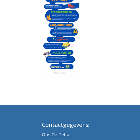
Contactgegevens:
Obs De Delta