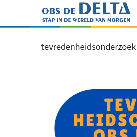
tevredenheidsonderzoek