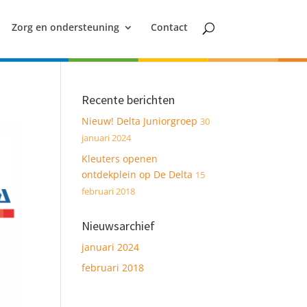
Zorg en ondersteuning
Contact
Recente berichten
Nieuw! Delta Juniorgroep
30
januari 2024
Kleuters openen
ontdekplein op De Delta
15
februari 2018
Nieuwsarchief
januari 2024
februari 2018